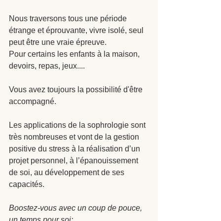
Nous traversons tous une période 
étrange et éprouvante, vivre isolé, seul 
peut être une vraie épreuve. 
Pour certains les enfants à la maison, 
devoirs, repas, jeux....
Vous avez toujours la possibilité d'être 
accompagné.
Les applications de la sophrologie sont 
très nombreuses et vont de la gestion 
positive du stress à la réalisation d’un 
projet personnel, à l’épanouissement 
de soi, au développement de ses 
capacités.
Boostez-vous avec un coup de pouce, 
un temps pour soi: