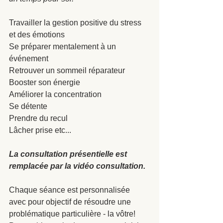
Travailler la gestion positive du stress 
et des émotions 
Se préparer mentalement à un 
événement
Retrouver un sommeil réparateur
Booster son énergie
Améliorer la concentration
Se détente 
Prendre du recul
Lâcher prise etc...
La consultation présentielle est 
remplacée par la vidéo consultation.
Chaque séance est personnalisée 
avec pour objectif de résoudre une 
problématique particulière - la vôtre!