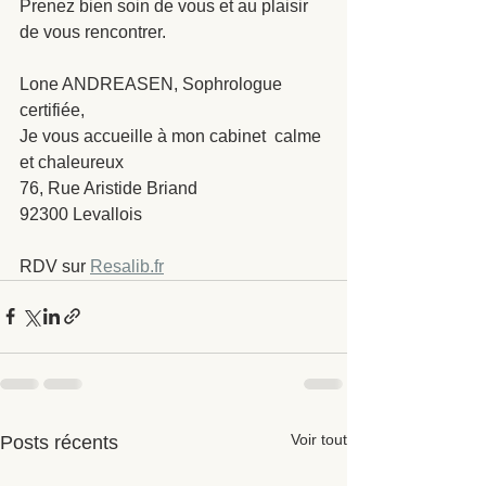
Prenez bien soin de vous et au plaisir 
de vous rencontrer.
Lone ANDREASEN, Sophrologue 
certifiée, 
Je vous accueille à mon cabinet  calme 
et chaleureux
76, Rue Aristide Briand
92300 Levallois 
RDV sur 
Resalib.fr
Voir tout
Posts récents