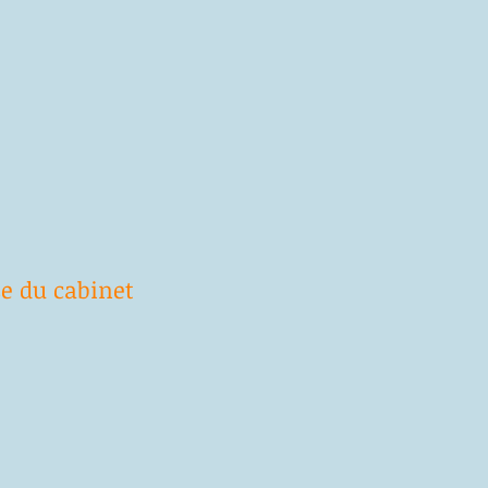
se du cabinet