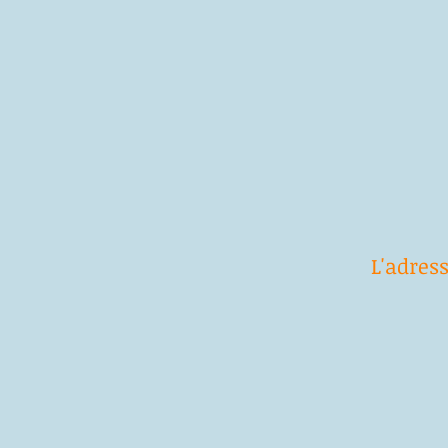
L'adres