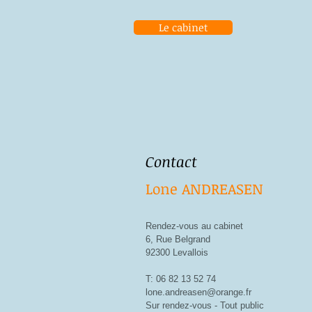
Le cabinet
Contact
Lone ANDREASEN
Rendez-vous au cabinet
6, Rue Belgrand
92300 Levallois
T: 06 82 13 52 74
lone.andreasen@orange.fr
Sur rendez-vous - Tout public