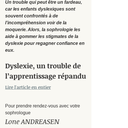
Un trouble qui peut être un fardeau, 
car les enfants dyslexiques sont 
souvent confrontés à de 
l’incompréhension voir de la 
moquerie. Alors, la sophrologie les 
aide à gommer les stigmates de la 
dyslexie pour regagner confiance en 
eux.
Dyslexie, un trouble de 
l’apprentissage répandu
Lire l'article en entier
Pour prendre rendez-vous avec votre 
sophrologue
Lone ANDREASEN