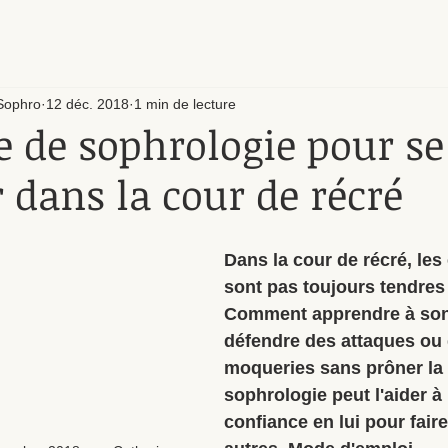
Sophro
12 déc. 2018
1 min de lecture
e de sophrologie pour se
 dans la cour de récré
Dans la cour de récré, les 
sont pas toujours tendres 
Comment apprendre à son 
défendre des attaques ou 
moqueries sans prôner la 
sophrologie peut l'aider à
confiance en lui pour faire